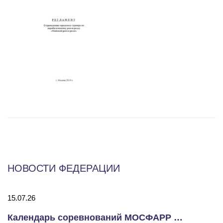
НОВОСТИ ФЕДЕРАЦИИ
13.01.26
Календарь соревнований МОСФАРР сентябрь – декабрь 2026 года
Судейский семинар 20.0