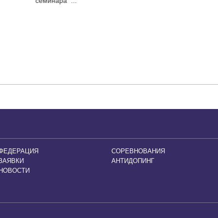
семинара ...
ФЕДЕРАЦИЯ
СОРЕВНОВАНИЯ
ЗАЯВКИ
АНТИДОПИНГ
НОВОСТИ