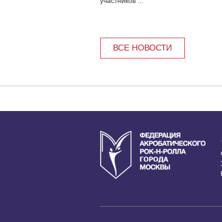
участников ...
ВСЕ НОВОСТИ